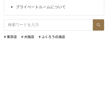
プライベートルームについて
# 東京店
# 大阪店
# ふくろうの湯店