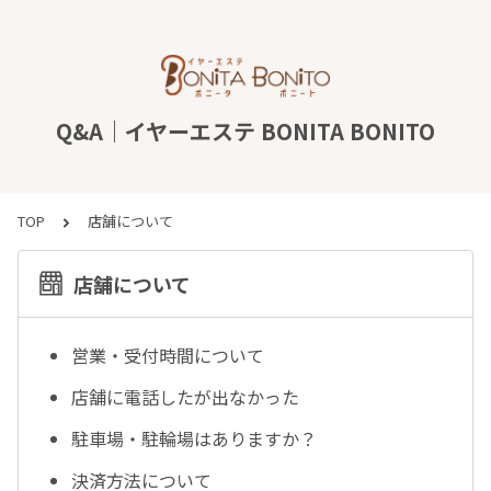
Q&A｜イヤーエステ BONITA BONITO
TOP
店舗について
店舗について
営業・受付時間について
店舗に電話したが出なかった
駐車場・駐輪場はありますか？
決済方法について