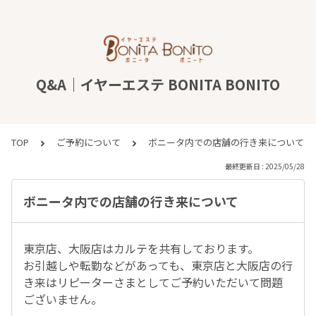
Q&A｜イヤーエステ BONITA BONITO
TOP
ご予約について
ボニータ内での店舗の行き来について
最終更新日 : 2025/05/28
ボニータ内での店舗の行き来について
東京店、大阪店はカルテを共有しております。
お引越しや転勤などがあっても、東京店と大阪店の行
き来はリピーターさまとしてご予約いただいて問題
ございません。