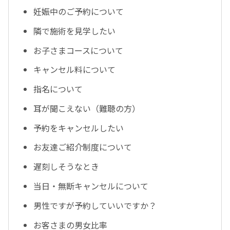
妊娠中のご予約について
隣で施術を見学したい
お子さまコースについて
キャンセル料について
指名について
耳が聞こえない（難聴の方）
予約をキャンセルしたい
お友達ご紹介制度について
遅刻しそうなとき
当日・無断キャンセルについて
男性ですが予約していいですか？
お客さまの男女比率