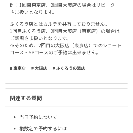
例：1回目東京店、2回目大阪店の場合はリピーター
さま扱いとなります。
ふくろう店とはカルテを共有しておりません。
1回目ふくろう店、2回目大阪店（東京店）の場合は
ご新規さま扱いとなります。
※そのため、2回目の大阪店（東京店）でのショート
コース・SPコースのご予約は出来ません。
# 東京店
# 大阪店
# ふくろうの湯店
関連する質問
当日予約について
複数名で予約するには