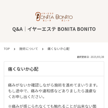
Q&A｜イヤーエステ BONITA BONITO
TOP
施術について
痛くないか心配
最終更新日 : 2025/05/28
痛くないか心配
痛みがないか確認しながら施術を進めてまいります。
もし途中で、痛みや違和感などありましたら遠慮な
くお申し出ください。
※痛みが感じられなくても触れることが出来ない箇