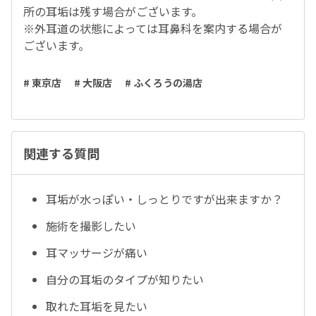
所の耳垢は残す場合がございます。
※外耳道の状態によっては耳鼻科を案内する場合が
ございます。
# 東京店
# 大阪店
# ふくろうの湯店
関連する質問
耳垢が水っぽい・しっとりですが出来ますか？
施術を撮影したい
耳マッサージが痛い
自分の耳垢のタイプが知りたい
取れた耳垢を見たい